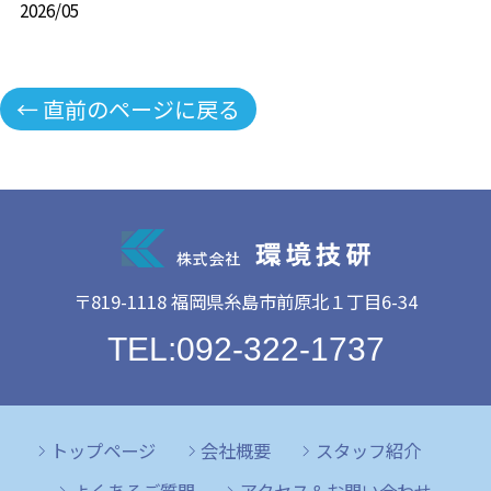
2026/05
← 直前のページに戻る
〒819-1118 福岡県糸島市前原北１丁目6-34
TEL:092-322-1737
トップページ
会社概要
スタッフ紹介
よくあるご質問
アクセス＆お問い合わせ