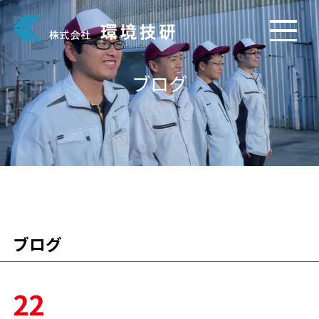
ブログ
ブログ
22