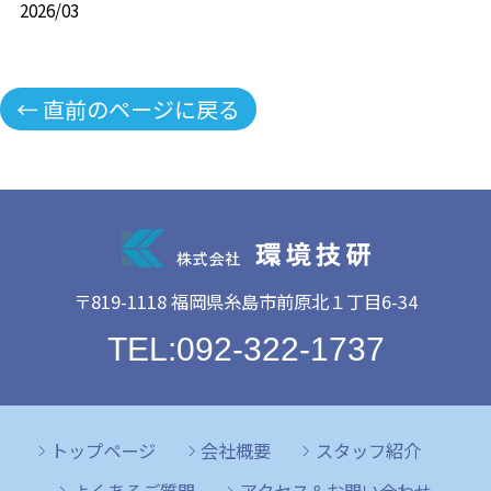
2026/03
← 直前のページに戻る
〒819-1118 福岡県糸島市前原北１丁目6-34
TEL:092-322-1737
トップページ
会社概要
スタッフ紹介
よくあるご質問
アクセス＆お問い合わせ