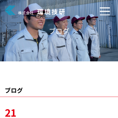
ブログ
ブログ
21