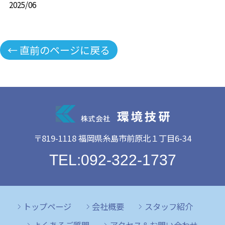
2025/06
← 直前のページに戻る
〒819-1118 福岡県糸島市前原北１丁目6-34
TEL:092-322-1737
トップページ
会社概要
スタッフ紹介
よくあるご質問
アクセス＆お問い合わせ