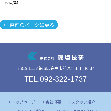
2025/03
← 直前のページに戻る
〒819-1118 福岡県糸島市前原北１丁目6-34
TEL:092-322-1737
トップページ
会社概要
スタッフ紹介
よくあるご質問
アクセス＆お問い合わせ