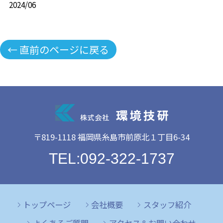
2024/06
← 直前のページに戻る
〒819-1118 福岡県糸島市前原北１丁目6-34
TEL:092-322-1737
トップページ
会社概要
スタッフ紹介
よくあるご質問
アクセス＆お問い合わせ