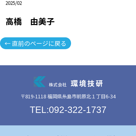
2025/02
高橋 由美子
← 直前のページに戻る
〒819-1118 福岡県糸島市前原北１丁目6-34
TEL:092-322-1737