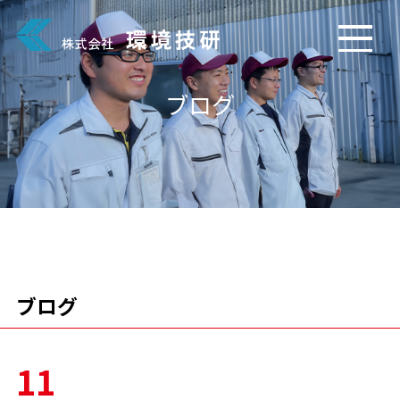
ブログ
ブログ
11