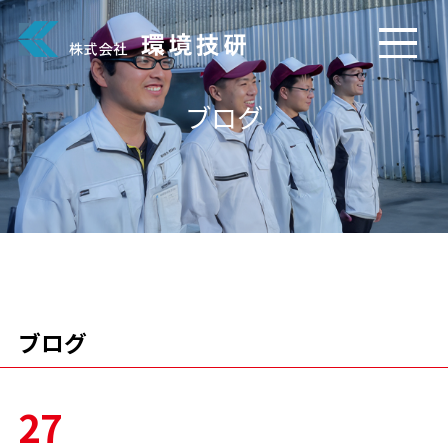
ブログ
ブログ
27