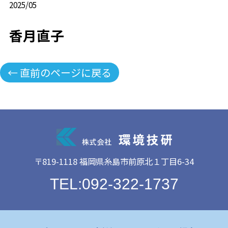
2025/05
香月直子
← 直前のページに戻る
〒819-1118 福岡県糸島市前原北１丁目6-34
TEL:092-322-1737