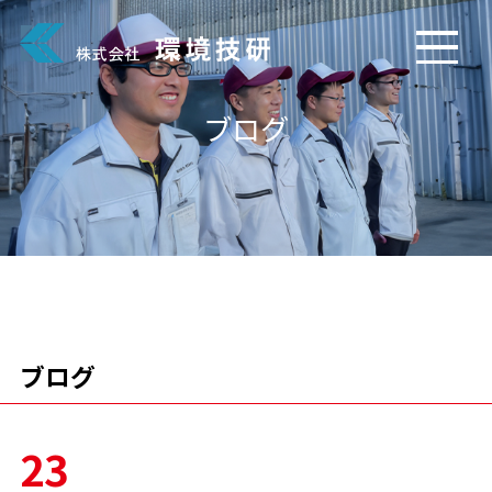
ブログ
ブログ
23