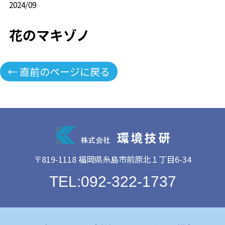
2024/09
花のマキゾノ
← 直前のページに戻る
〒819-1118 福岡県糸島市前原北１丁目6-34
TEL:092-322-1737