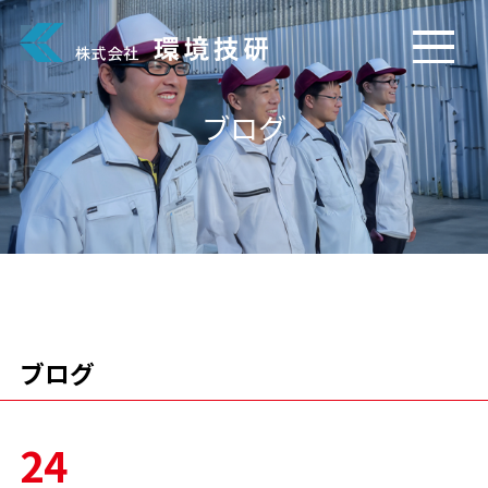
ブログ
ブログ
24