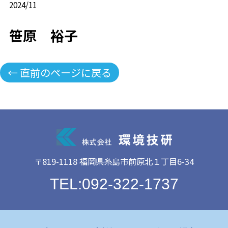
2024/11
笹原 裕子
← 直前のページに戻る
〒819-1118 福岡県糸島市前原北１丁目6-34
TEL:092-322-1737