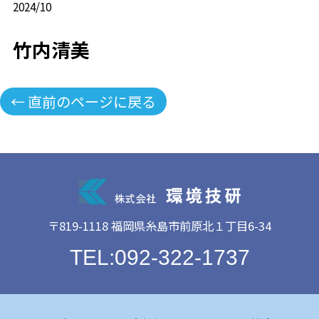
2024/10
竹内清美
← 直前のページに戻る
〒819-1118 福岡県糸島市前原北１丁目6-34
TEL:092-322-1737