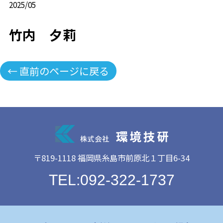
2025/05
竹内 夕莉
← 直前のページに戻る
〒819-1118 福岡県糸島市前原北１丁目6-34
TEL:092-322-1737