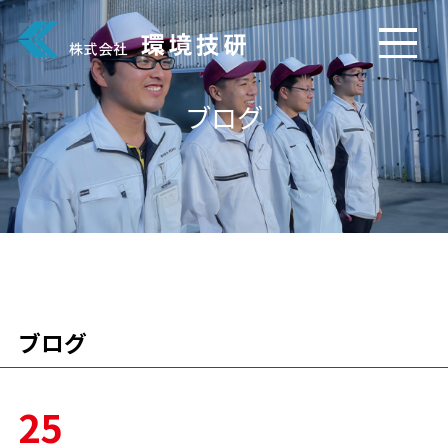
ブログ
ブログ
25