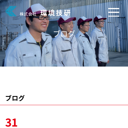
ブログ
ブログ
31