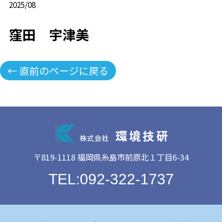
2025/08
窪田 宇津美
← 直前のページに戻る
〒819-1118 福岡県糸島市前原北１丁目6-34
TEL:092-322-1737