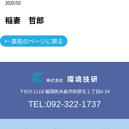
2025/02
稲妻 哲郎
← 直前のページに戻る
〒819-1118 福岡県糸島市前原北１丁目6-34
TEL:092-322-1737