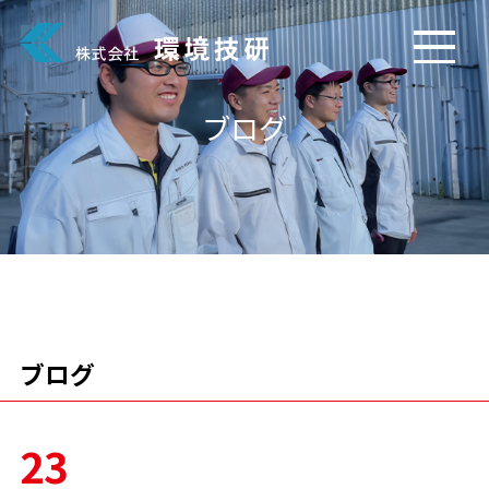
ブログ
ブログ
23