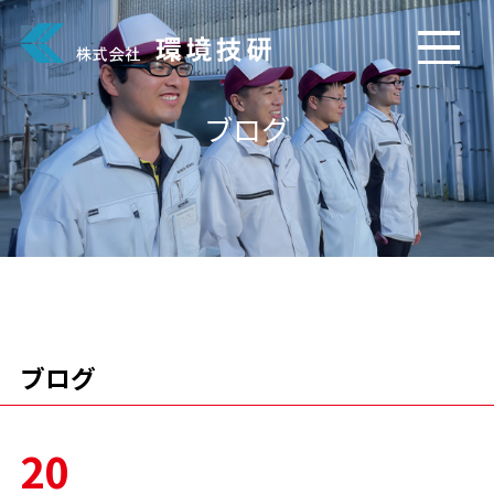
ブログ
ブログ
20