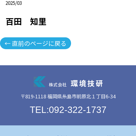
2025/03
百田 知里
← 直前のページに戻る
〒819-1118 福岡県糸島市前原北１丁目6-34
TEL:092-322-1737