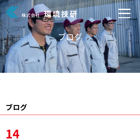
ブログ
ブログ
14