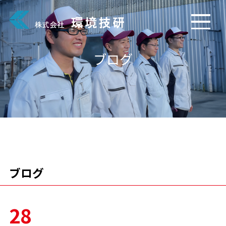
ブログ
ブログ
28