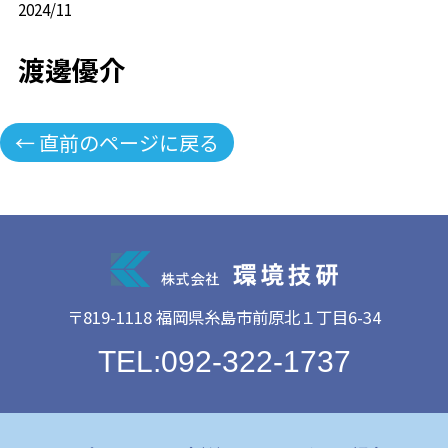
2024/11
渡邊優介
← 直前のページに戻る
〒819-1118 福岡県糸島市前原北１丁目6-34
TEL:092-322-1737