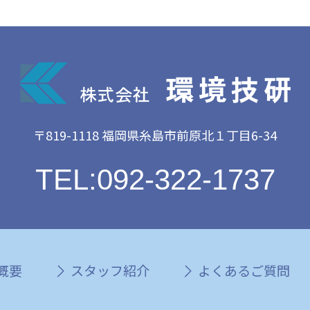
〒819-1118 福岡県糸島市前原北１丁目6-34
TEL:092-322-1737
概要
スタッフ紹介
よくあるご質問