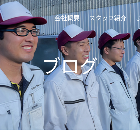
会社概要
スタッフ紹介
ブログ