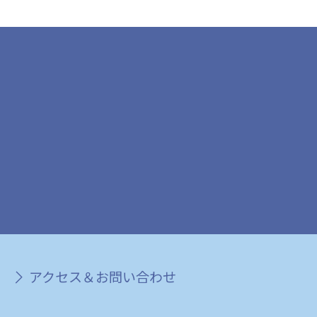
アクセス＆お問い合わせ