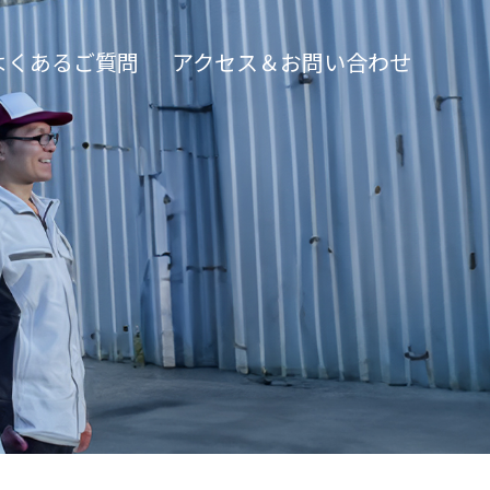
よくあるご質問
アクセス＆お問い合わせ