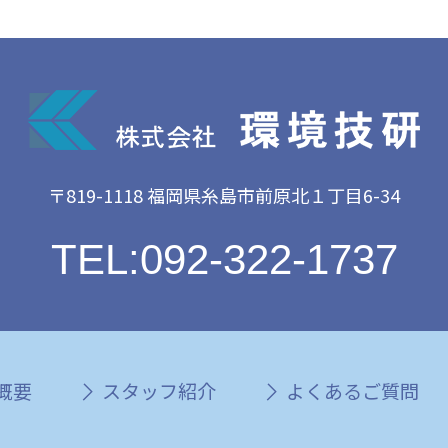
〒819-1118 福岡県糸島市前原北１丁目6-34
TEL:092-322-1737
概要
スタッフ紹介
よくあるご質問