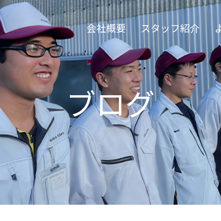
会社概要
スタッフ紹介
ブログ