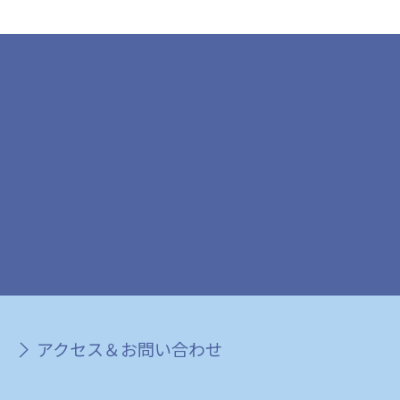
アクセス＆お問い合わせ