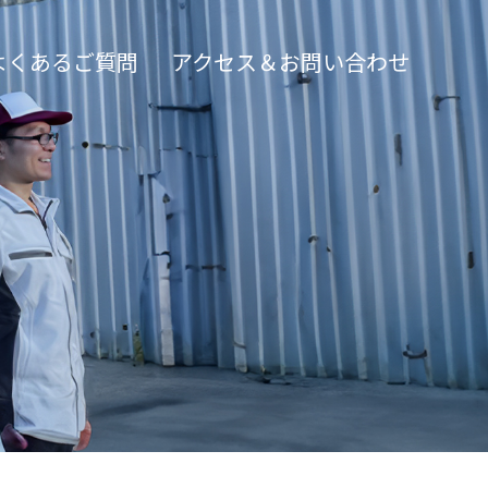
よくあるご質問
アクセス＆お問い合わせ