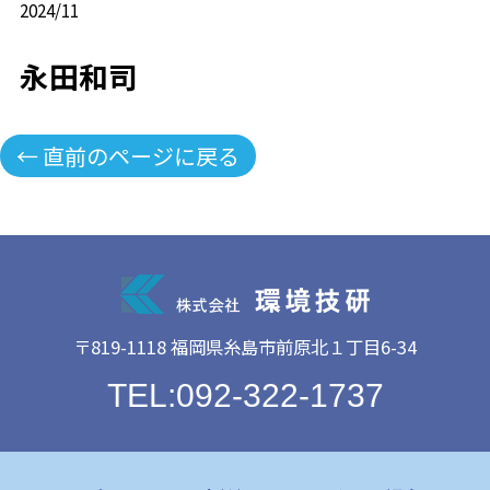
2024/11
永田和司
← 直前のページに戻る
〒819-1118 福岡県糸島市前原北１丁目6-34
TEL:092-322-1737