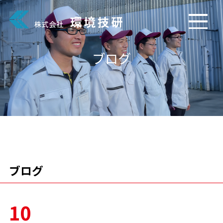
ブログ
ブログ
10