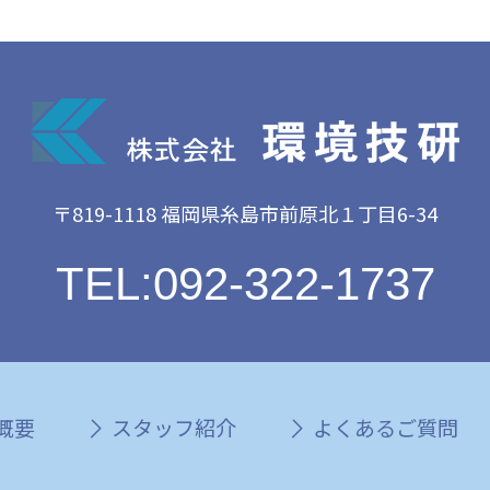
〒819-1118 福岡県糸島市前原北１丁目6-34
TEL:092-322-1737
概要
スタッフ紹介
よくあるご質問