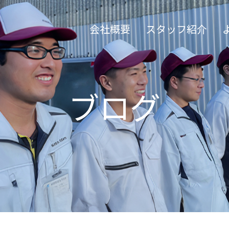
会社概要
スタッフ紹介
ブログ