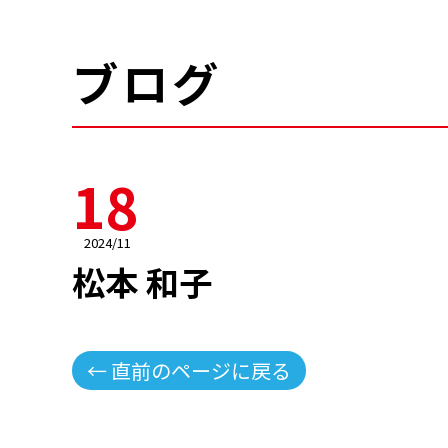
ブログ
18
2024/11
松本 和子
← 直前のページに戻る