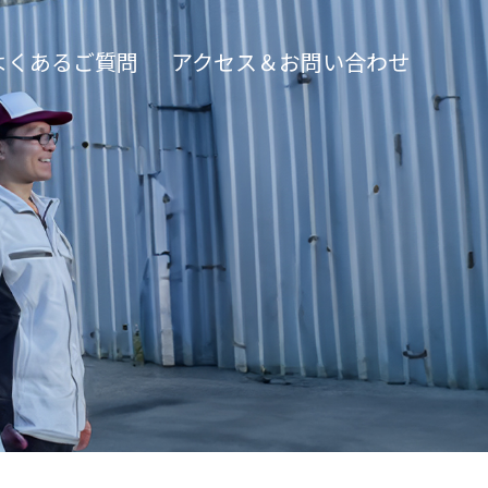
よくあるご質問
アクセス＆お問い合わせ