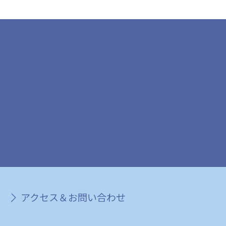
アクセス＆お問い合わせ