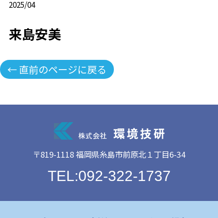
2025/04
来島安美
← 直前のページに戻る
〒819-1118 福岡県糸島市前原北１丁目6-34
TEL:092-322-1737