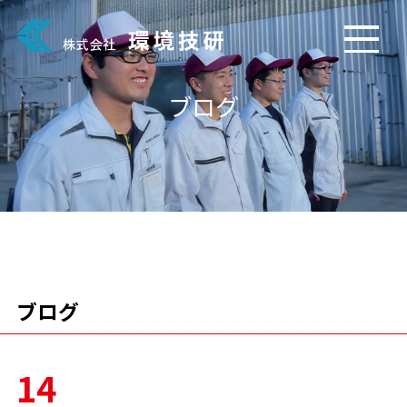
ブログ
ブログ
14