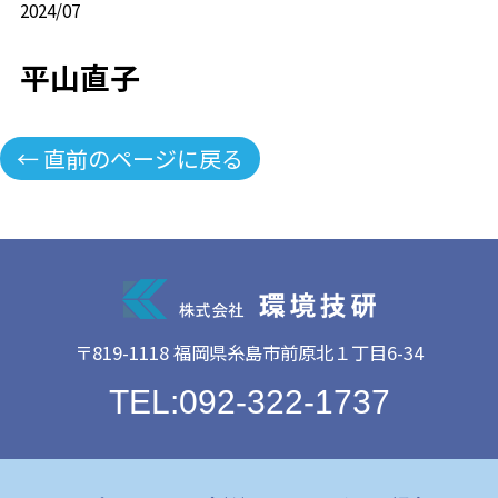
2024/07
平山直子
← 直前のページに戻る
〒819-1118 福岡県糸島市前原北１丁目6-34
TEL:092-322-1737