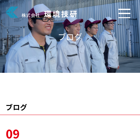
ブログ
ブログ
09