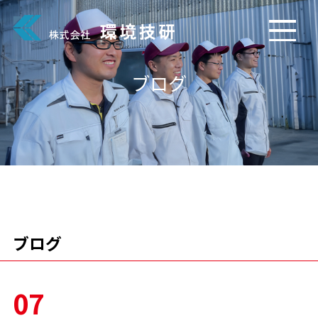
ブログ
ブログ
07