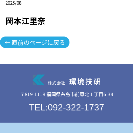
2025/08
岡本江里奈
← 直前のページに戻る
〒819-1118 福岡県糸島市前原北１丁目6-34
TEL:092-322-1737