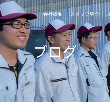
会社概要
スタッフ紹介
ブログ