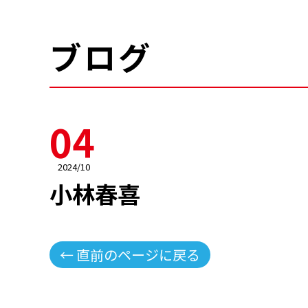
ブログ
04
2024/10
小林春喜
← 直前のページに戻る