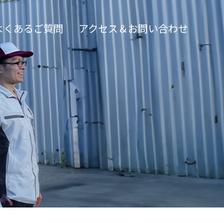
よくあるご質問
アクセス＆お問い合わせ