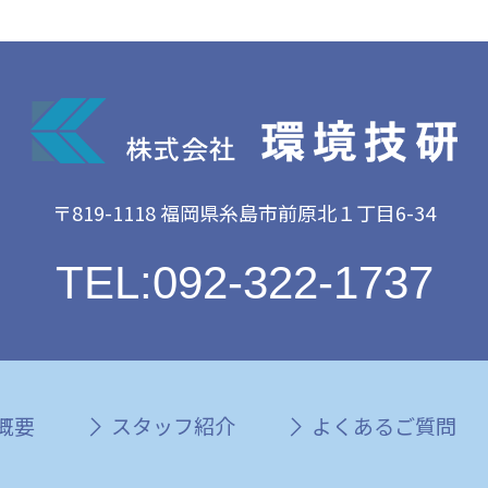
〒819-1118 福岡県糸島市前原北１丁目6-34
TEL:092-322-1737
概要
スタッフ紹介
よくあるご質問