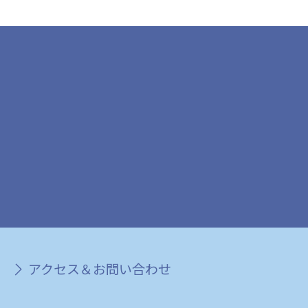
アクセス＆お問い合わせ