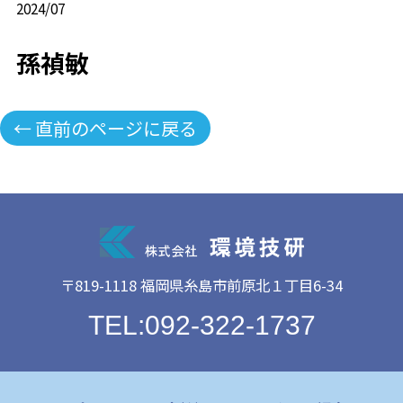
2024/07
孫禎敏
← 直前のページに戻る
〒819-1118 福岡県糸島市前原北１丁目6-34
TEL:092-322-1737