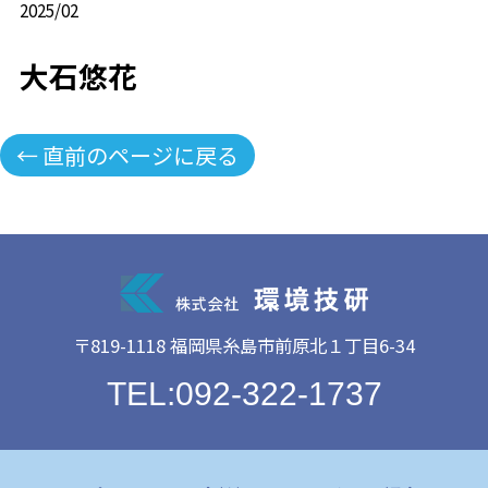
2025/02
大石悠花
← 直前のページに戻る
〒819-1118 福岡県糸島市前原北１丁目6-34
TEL:092-322-1737