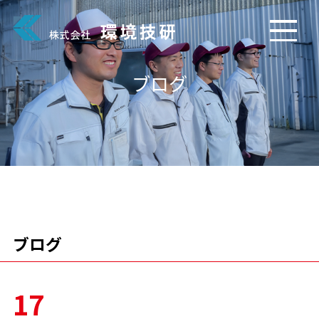
ブログ
ブログ
17