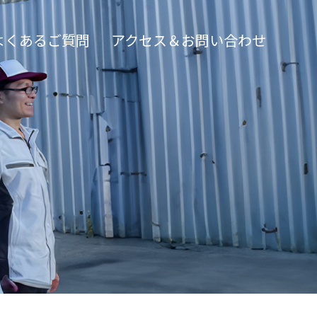
よくあるご質問
アクセス＆お問い合わせ