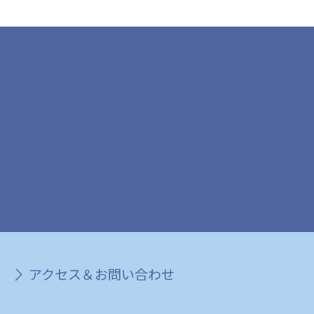
アクセス＆お問い合わせ