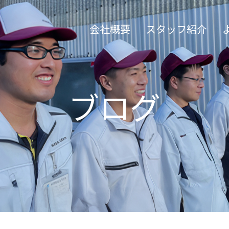
会社概要
スタッフ紹介
ブログ