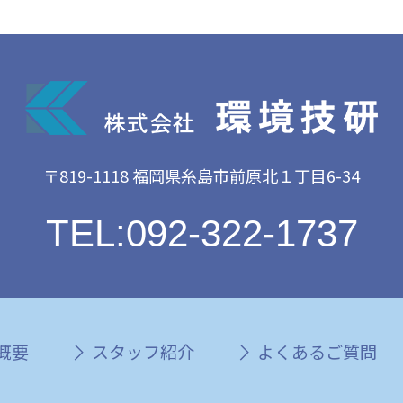
〒819-1118 福岡県糸島市前原北１丁目6-34
TEL:092-322-1737
概要
スタッフ紹介
よくあるご質問