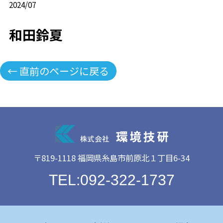
2024/07
和田鈴夏
← 直前のページに戻る
〒819-1118 福岡県糸島市前原北１丁目6-34
TEL:092-322-1737