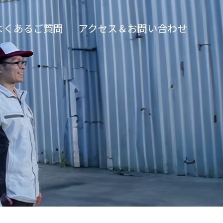
よくあるご質問
アクセス＆お問い合わせ