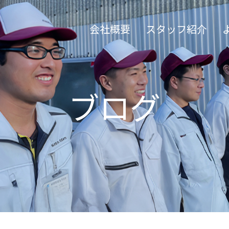
会社概要
スタッフ紹介
ブログ