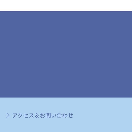
アクセス＆お問い合わせ