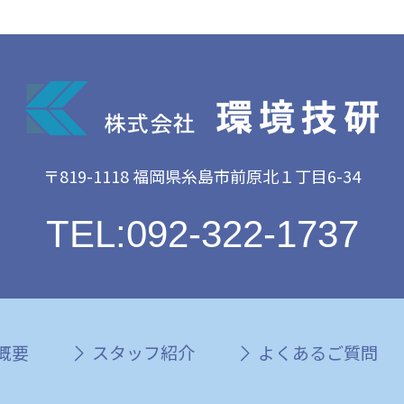
〒819-1118 福岡県糸島市前原北１丁目6-34
TEL:092-322-1737
概要
スタッフ紹介
よくあるご質問