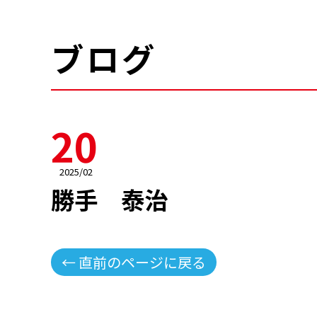
ブログ
20
2025/02
勝手 泰治
← 直前のページに戻る