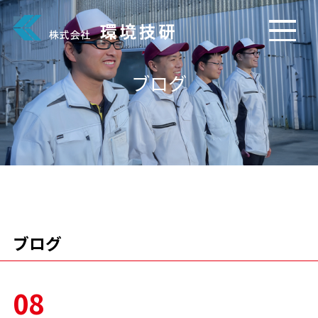
ブログ
ブログ
08