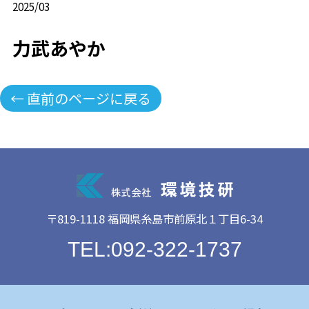
2025/03
力武あやか
← 直前のページに戻る
〒819-1118 福岡県糸島市前原北１丁目6-34
TEL:092-322-1737