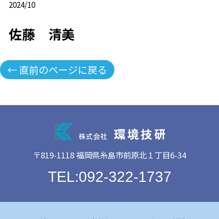
2024/10
佐藤 清美
← 直前のページに戻る
〒819-1118 福岡県糸島市前原北１丁目6-34
TEL:092-322-1737