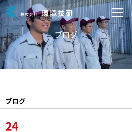
ブログ
ブログ
24