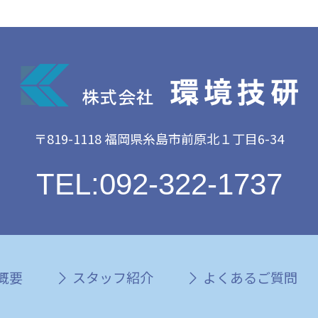
〒819-1118 福岡県糸島市前原北１丁目6-34
TEL:092-322-1737
概要
スタッフ紹介
よくあるご質問