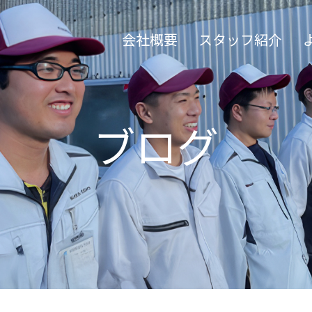
会社概要
スタッフ紹介
ブログ