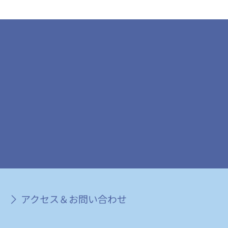
アクセス＆お問い合わせ