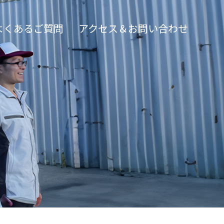
よくあるご質問
アクセス＆お問い合わせ