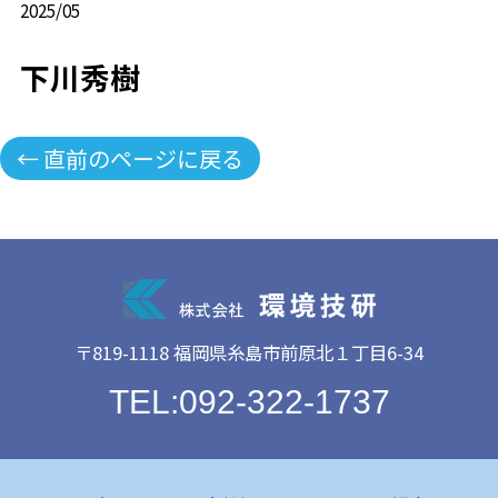
2025/05
下川秀樹
← 直前のページに戻る
〒819-1118 福岡県糸島市前原北１丁目6-34
TEL:092-322-1737