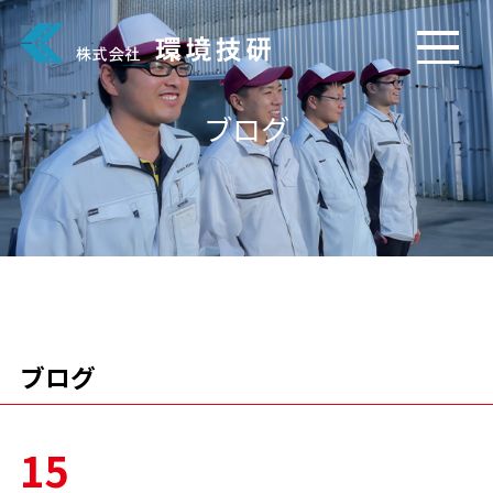
ブログ
ブログ
15