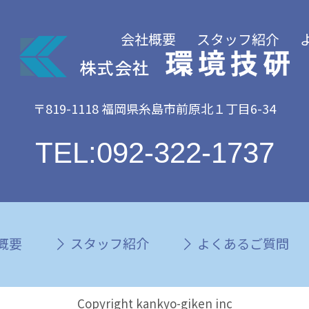
会社概要
スタッフ紹介
〒819-1118 福岡県糸島市前原北１丁目6-34
TEL:092-322-1737
概要
スタッフ紹介
よくあるご質問
Copyright kankyo-giken inc