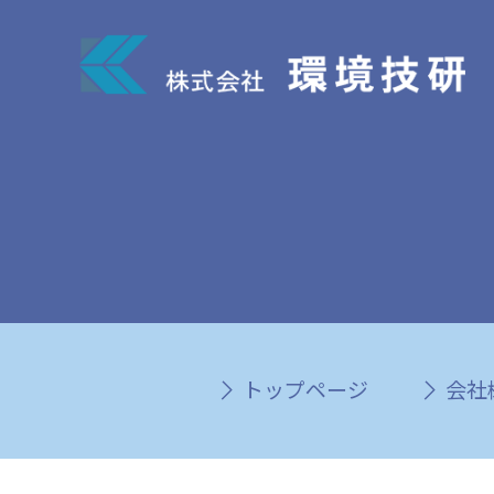
トップページ
会社