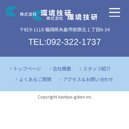
〒819-1118 福岡県糸島市前原北１丁目6-34
TEL:092-322-1737
トップページ
会社概要
スタッフ紹介
よくあるご質問
アクセス＆お問い合わせ
Copyright kankyo-giken inc