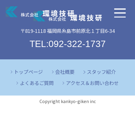
〒819-1118 福岡県糸島市前原北１丁目6-34
TEL:092-322-1737
トップページ
会社概要
スタッフ紹介
よくあるご質問
アクセス＆お問い合わせ
Copyright kankyo-giken inc