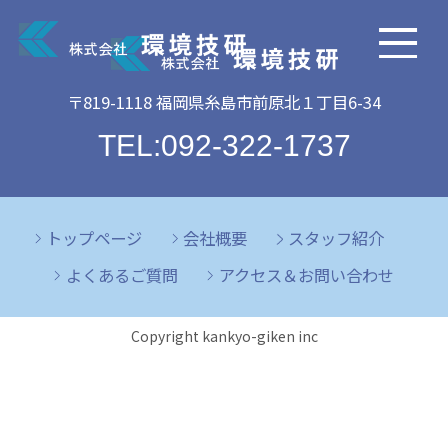
〒819-1118 福岡県糸島市前原北１丁目6-34
TEL:092-322-1737
トップページ
会社概要
スタッフ紹介
よくあるご質問
アクセス＆お問い合わせ
Copyright kankyo-giken inc