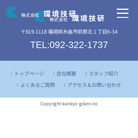
〒819-1118 福岡県糸島市前原北１丁目6-34
TEL:092-322-1737
トップページ
会社概要
スタッフ紹介
よくあるご質問
アクセス＆お問い合わせ
Copyright kankyo-giken inc