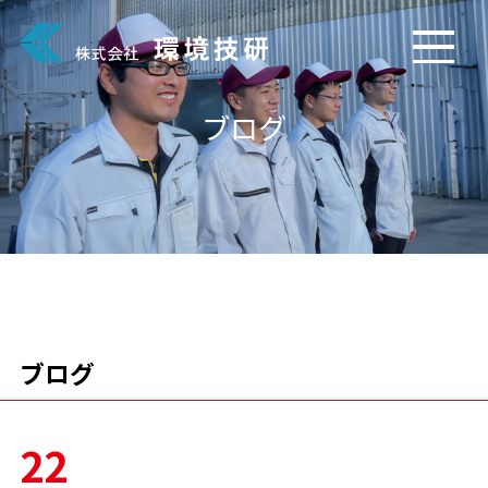
ブログ
ブログ
22