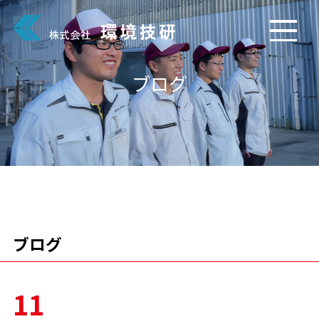
ブログ
ブログ
11