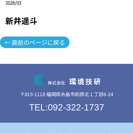
2026/03
新井遥斗
← 直前のページに戻る
〒819-1118 福岡県糸島市前原北１丁目6-34
TEL:092-322-1737