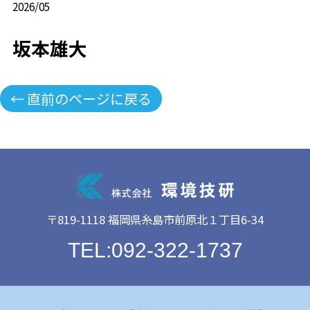
2026/05
坂本雄大
← 直前のページに戻る
〒819-1118 福岡県糸島市前原北１丁目6-34
TEL:092-322-1737