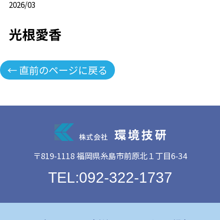
2026/03
光根愛香
← 直前のページに戻る
〒819-1118 福岡県糸島市前原北１丁目6-34
TEL:092-322-1737