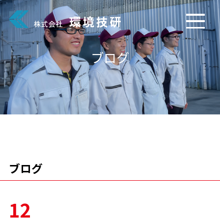
ブログ
ブログ
12