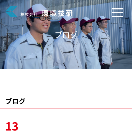
ブログ
ブログ
13