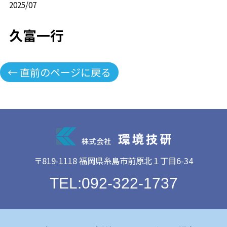
2025/07
久富一行
← 直前のページに戻る
〒819-1118 福岡県糸島市前原北１丁目6-34
TEL:092-322-1737