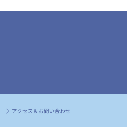
アクセス＆お問い合わせ