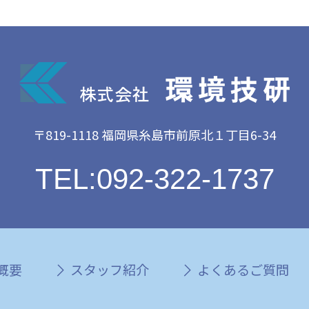
〒819-1118 福岡県糸島市前原北１丁目6-34
TEL:092-322-1737
概要
スタッフ紹介
よくあるご質問