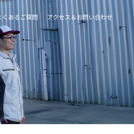
よくあるご質問
アクセス＆お問い合わせ