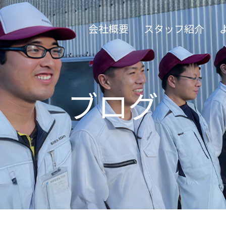
会社概要
スタッフ紹介
ブログ