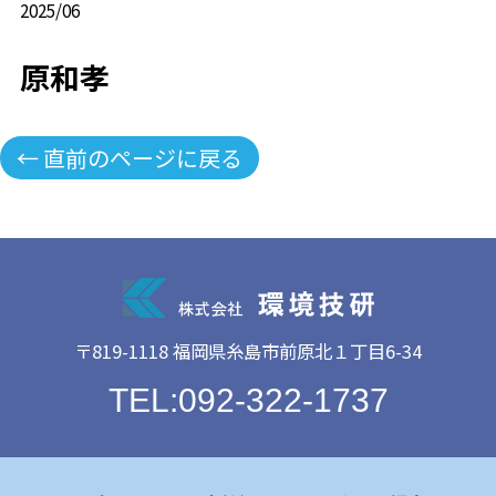
2025/06
原和孝
← 直前のページに戻る
〒819-1118 福岡県糸島市前原北１丁目6-34
TEL:092-322-1737