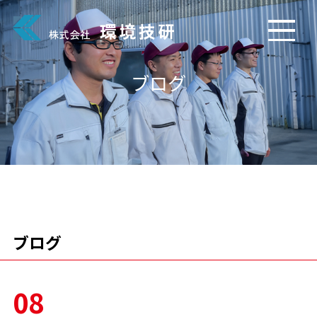
ブログ
ブログ
08