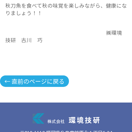
秋刀魚を食べて秋の味覚を楽しみながら、健康にな
りましょう！！
㈱環境
技研 古川 巧
← 直前のページに戻る