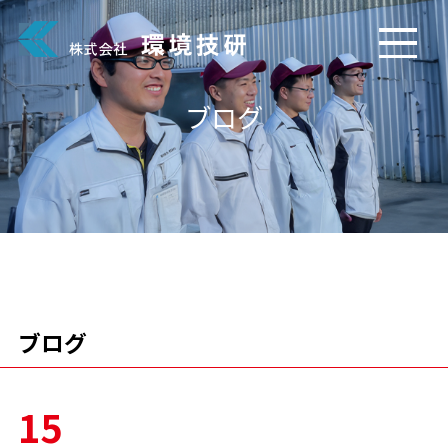
ブログ
ブログ
15