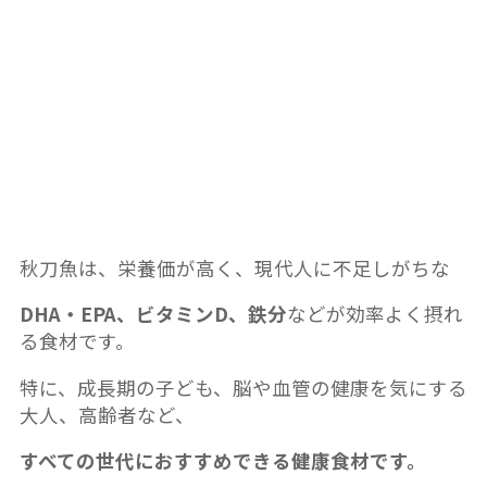
秋刀魚は、栄養価が高く、現代人に不足しがちな
DHA・EPA、ビタミンD、鉄分
などが効率よく摂れ
る食材です。
特に、成長期の子ども、脳や血管の健康を気にする
大人、高齢者など、
すべての世代におすすめできる健康食材です。