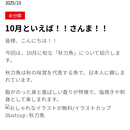
2025/10
未分類
10月といえば！！さんま！！
皆様、こんにちは！！
今回は、10月に旬な「秋刀魚」について紹介しま
す。
秋刀魚は秋の味覚を代表する魚で、日本人に親しま
れています。
脂がのった身と香ばしい香りが特徴で、塩焼きや刺
身として楽しまれます。