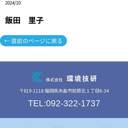
2024/10
飯田 里子
← 直前のページに戻る
〒819-1118 福岡県糸島市前原北１丁目6-34
TEL:092-322-1737