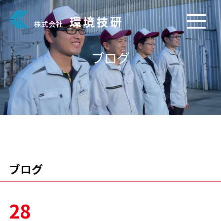
ブログ
ブログ
28