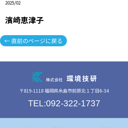
2025/02
濱崎恵津子
← 直前のページに戻る
〒819-1118 福岡県糸島市前原北１丁目6-34
TEL:092-322-1737