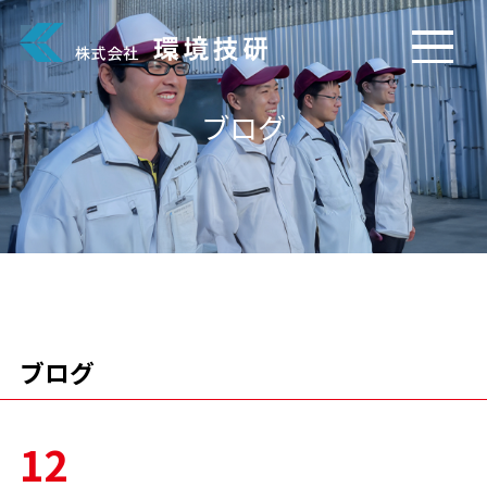
ブログ
ブログ
12