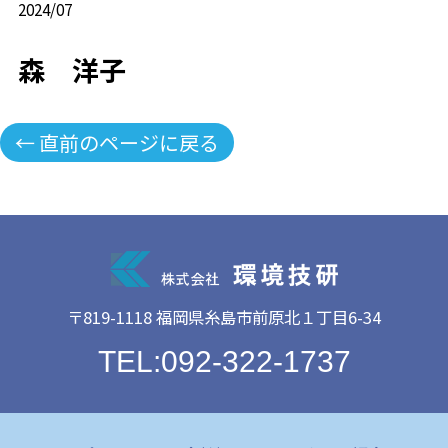
2024/07
森 洋子
← 直前のページに戻る
〒819-1118 福岡県糸島市前原北１丁目6-34
TEL:092-322-1737