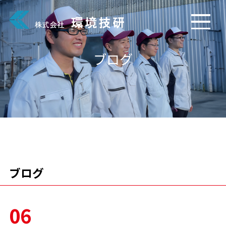
ブログ
ブログ
06