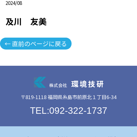
2024/08
及川 友美
← 直前のページに戻る
〒819-1118 福岡県糸島市前原北１丁目6-34
TEL:092-322-1737